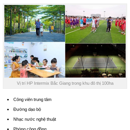
Vị trí HP Intermix Bắc Giang trong khu đô thị 100ha
Công viên trung tâm
Đường dạo bộ
Nhạc nước nghệ thuật
Phòng cộng đồng