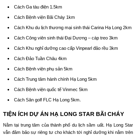
Cách Ga tàu điện 1.5km
Cách Bệnh viện Bãi Cháy 1km
Cách Khu du lịch thương mại sinh thái Carina Hạ Long 2km
Cách Công viên sinh thái Đại Dương – cáp treo 3km
Cách Khu nghỉ dưỡng cao cấp Vinpearl đảo rều 3km
Cách Đảo Tuần Châu 4km
Cách Bệnh viện phụ sản 5km
Cách Trung tâm hành chính Hạ Long 5km
Cách Bệnh viện quốc tế Vinmec 5km
Cách Sân golf FLC Hạ Long 5km.
TIỆN ÍCH DỰ ÁN
HẠ LONG STAR BÃI CHÁY
Nằm tại trung tâm của thành phố du lịch sầm uất. Hạ Long Star
vẫn đảm bảo sự riêng tư cho khách tới nghỉ dưỡng khi nằm trên