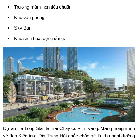
Trường mầm non tiêu chuẩn
Khu văn phòng
Sky Bar
Khu sinh hoạt cộng đồng.
Dự án Hạ Long Star tại Bãi Cháy có vị trí vàng. Mang trong mình
vẻ đẹp Kiến trúc Địa Trung Hải chắc chắn sẽ là khu nghỉ dưỡng