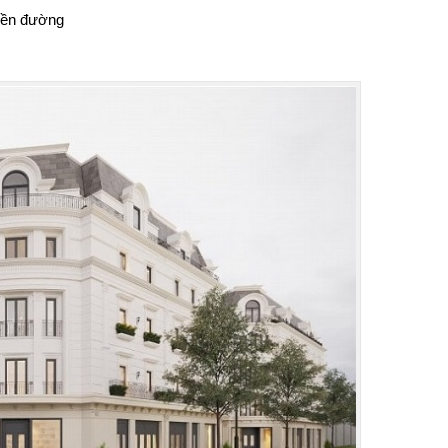
tiền đường