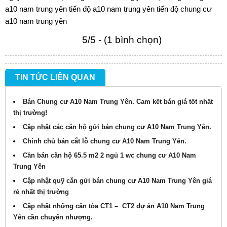
a10 nam trung yên
tiến độ a10 nam trung yên
tiến độ chung cư
a10 nam trung yên
5/5 - (1 bình chọn)
TIN TỨC LIÊN QUAN
Bán Chung cư A10 Nam Trung Yên. Cam kết bán giá tốt nhất
thị trường!
Cập nhật các căn hộ gửi bán chung cư A10 Nam Trung Yên.
Chính chủ bán cắt lỗ chung cư A10 Nam Trung Yên.
Cần bán căn hộ 65.5 m2 2 ngủ 1 wc chung cư A10 Nam
Trung Yên
Cập nhật quỹ căn gửi bán chung cư A10 Nam Trung Yên giá
rẻ nhất thị trường
Cập nhật những căn tòa CT1 – CT2 dự án A10 Nam Trung
Yên cần chuyển nhượng.