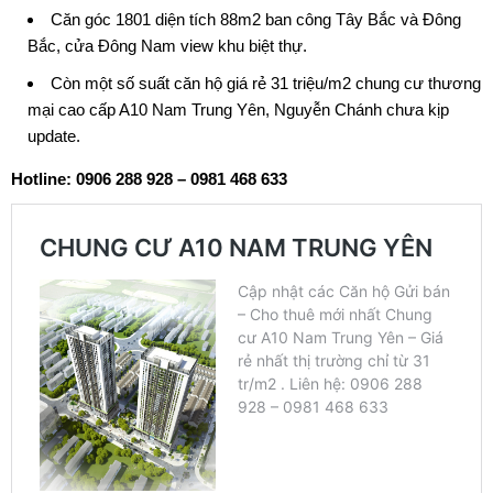
Căn góc 1801 diện tích 88m2 ban công Tây Bắc và Đông
Bắc, cửa Đông Nam view khu biệt thự.
Còn một số suất căn hộ giá rẻ 31 triệu/m2 chung cư thương
mại cao cấp
A10 Nam Trung Yên
, Nguyễn Chánh chưa kịp
update.
Hotline: 0906 288 928 – 0981 468 633