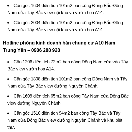
Căn góc 1604 diện tích 101m2 ban công Đông Bắc Đông
Nam cửa Tây Bắc view nội khu và vườn hoa A14.
Căn góc 2004 diện tích 101m2 ban công Đông Bắc Đông
Nam cửa Tây Bắc view nội khu và vườn hoa A14.
Hotline phòng kinh doanh bán
chung cư A10 Nam
Trung Yên
– 0906 288 928
Căn 1206 diện tích 72m2 ban công Đông Nam cửa vào Tây
Bắc view vườn hoa A14.
Căn góc 1808 diện tích 101m2 ban công Đông Nam và Tây
Nam cửa Tây Bắc view đường Nguyễn Chánh.
Căn 1609 diện tích 65m2 ban công Tây Nam cửa Đông Bắc
view đường Nguyễn Chánh.
Căn góc 1510 diện tích 94m2 ban công Tây Bắc và Tây
Nam cửa Đông Bắc view đường Nguyễn Chánh và khu biệt
thự.