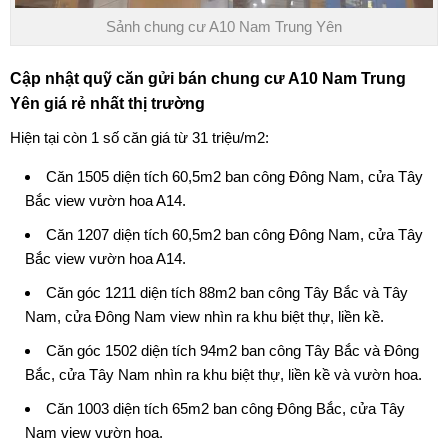
Sảnh chung cư A10 Nam Trung Yên
Cập nhật quỹ căn gửi
bán chung cư A10 Nam Trung
Yên
giá rẻ nhất thị trường
Hiện tại còn 1 số căn giá từ 31 triệu/m2:
Căn 1505 diện tích 60,5m2 ban công Đông Nam, cửa Tây
Bắc view vườn hoa A14.
Căn 1207 diện tích 60,5m2 ban công Đông Nam, cửa Tây
Bắc view vườn hoa A14.
Căn góc 1211 diện tích 88m2 ban công Tây Bắc và Tây
Nam, cửa Đông Nam view nhìn ra khu biệt thự, liền kề.
Căn góc 1502 diện tích 94m2 ban công Tây Bắc và Đông
Bắc, cửa Tây Nam nhìn ra khu biệt thự, liền kề và vườn hoa.
Căn 1003 diện tích 65m2 ban công Đông Bắc, cửa Tây
Nam view vườn hoa.