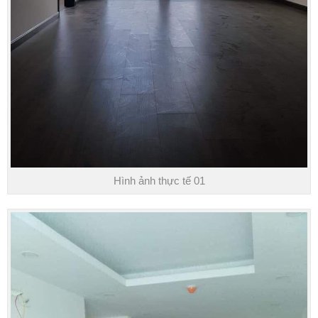
Hình ảnh thực tế 01