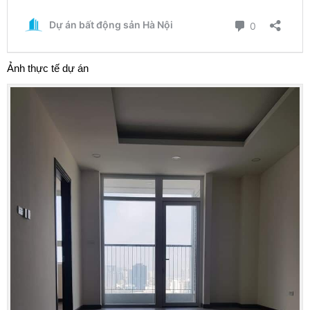
Ảnh thực tế dự án