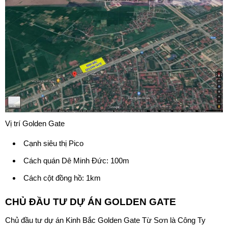
Vị trí Golden Gate
Cạnh siêu thị Pico
Cách quán Dê Minh Đức: 100m
Cách cột đồng hồ: 1km
CHỦ ĐẦU TƯ DỰ ÁN
GOLDEN GATE
Chủ đầu tư dự án
Kinh Bắc Golden Gate
Từ Sơn là Công Ty