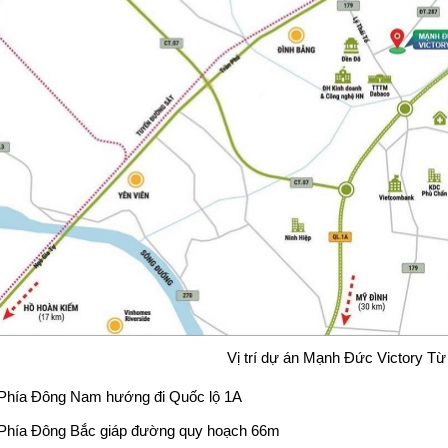
Vị trí dự án Mạnh Đức Victory T
Phía Đông Nam hướng đi Quốc lộ 1A
Phía Đông Bắc giáp đường quy hoạch 66m