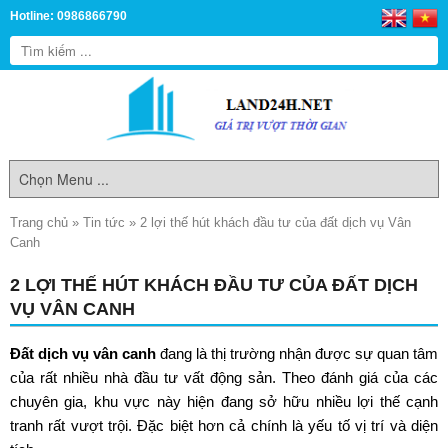
Hotline: 0986866790
Trang chủ
»
Tin tức
»
2 lợi thế hút khách đầu tư của đất dịch vụ Vân
Canh
2 LỢI THẾ HÚT KHÁCH ĐẦU TƯ CỦA ĐẤT DỊCH
VỤ VÂN CANH
Đất dịch vụ vân canh
đang là thị trường nhận được sự quan tâm
của rất nhiều nhà đầu tư vất động sản. Theo đánh giá của các
chuyên gia, khu vực này hiện đang sở hữu nhiều lợi thế cạnh
tranh rất vượt trội. Đặc biệt hơn cả chính là yếu tố vị trí và diện