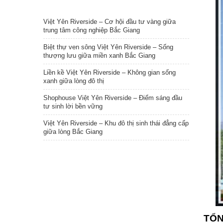
TIN NỔI BẬT
Việt Yên Riverside – Cơ hội đầu tư vàng giữa
trung tâm công nghiệp Bắc Giang
Biệt thự ven sông Việt Yên Riverside – Sống
thượng lưu giữa miền xanh Bắc Giang
Liền kề Việt Yên Riverside – Không gian sống
xanh giữa lòng đô thị
Shophouse Việt Yên Riverside – Điểm sáng đầu
tư sinh lời bền vững
Việt Yên Riverside – Khu đô thị sinh thái đẳng cấp
giữa lòng Bắc Giang
TỔN