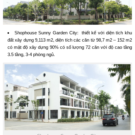
Shophouse Sunny Garden City
: thiết kế với diện tích khu
đất xây dựng 9,113 m2, diện tích các căn từ 98,7 m2 – 152 m2
có mật độ xây dựng 90% có số lượng 72 căn với độ cao tầng
3.5 tầng, 3-4 phòng ngủ.