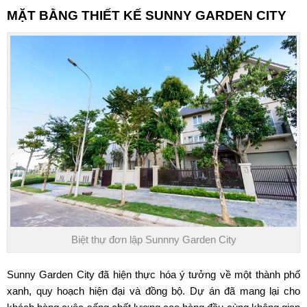
MẶT BẰNG
THIẾT KẾ SUNNY GARDEN CITY
Biệt thự đơn lập Sunnny Garden City
Sunny Garden City
đã hiện thực hóa ý tưởng về một thành phố
xanh, quy hoạch hiện đại và đồng bộ. Dự án đã mang lại cho