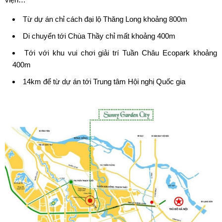
Từ dự án chỉ cách đại lộ Thăng Long khoảng 800m
Di chuyển tới Chùa Thầy chỉ mất khoảng 400m
Tới với khu vui chơi giải trí Tuần Châu Ecopark khoảng
400m
14km để từ dự án tới Trung tâm Hội nghị Quốc gia