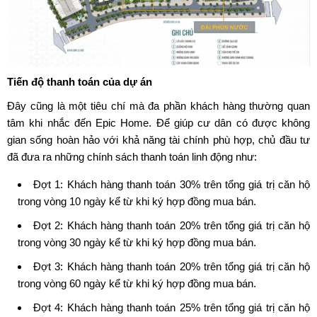
Tiến độ thanh toán của dự án
Đây cũng là một tiêu chí mà đa phần khách hàng thường quan
tâm khi nhắc đến Epic Home. Để giúp cư dân có được không
gian sống hoàn hảo với khả năng tài chính phù hợp, chủ đầu tư
đã đưa ra những chính sách thanh toán linh động như:
Đợt 1: Khách hàng thanh toán 30% trên tổng giá trị căn hộ
trong vòng 10 ngày kể từ khi ký hợp đồng mua bán.
Đợt 2: Khách hàng thanh toán 20% trên tổng giá trị căn hộ
trong vòng 30 ngày kể từ khi ký hợp đồng mua bán.
Đợt 3: Khách hàng thanh toán 20% trên tổng giá trị căn hộ
trong vòng 60 ngày kể từ khi ký hợp đồng mua bán.
Đợt 4: Khách hàng thanh toán 25% trên tổng giá trị căn hộ