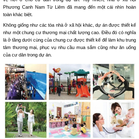
Phương Canh Nam Từ Liêm
đã mang đến một cái nhìn hoàn
toàn khác biệt.
Không giống như các tòa nhà ở xã hội khác, dự án được thiết kế
như một chung cư thương mại chất lượng cao. Điều đó có nghĩa
là ở tầng dưới cùng của chung cư được thiết kế để làm khu trung
tâm thương mại, phục vụ nhu cầu mua sắm cũng như ăn uống
của cư dân trong dự án.