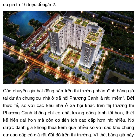
có giá từ 16 triệu đồng/m2.
Các chuyên gia bất động sản trên thị trường nhận định bảng giá
tại dự án
chung cư nhà ờ xã hội Phương Canh
là rất “mềm”. Bởi
thực tế, so với các khu nhà ở xã hội khác trên thị trường thì
Phương Canh không chỉ có chất lượng công trình tốt hơn, thiết
kế hiện đại hơn mà còn có tiện ích cao cấp hơn rất nhiều. Nó
được đánh giá không thua kém quá nhiều so với các khu chung
cư cao cấp có giá rất đắt đỏ trên thị trường. Vì thế, bảng giá này