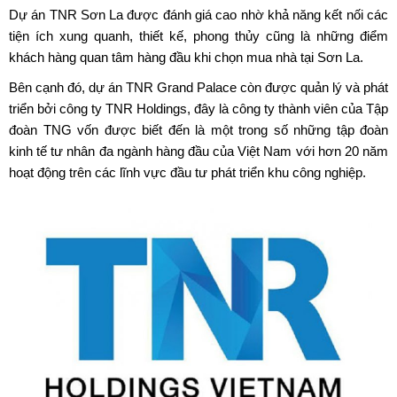
Dự án TNR Sơn La
được đánh giá cao nhờ khả năng kết nối các
tiện ích xung quanh, thiết kế, phong thủy cũng là những điểm
khách hàng quan tâm hàng đầu khi chọn mua nhà tại Sơn La.
Bên cạnh đó, dự án TNR Grand Palace còn được quản lý và phát
triển bởi công ty TNR Holdings, đây là công ty thành viên của Tập
đoàn TNG vốn được biết đến là một trong số những tập đoàn
kinh tế tư nhân đa ngành hàng đầu của Việt Nam với hơn 20 năm
hoạt động trên các lĩnh vực đầu tư phát triển khu công nghiệp.