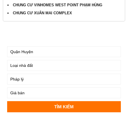
CHUNG CƯ VINHOMES WEST POINT PHẠM HÙNG
CHUNG CƯ XUÂN MAI COMPLEX
TÌM KIẾM