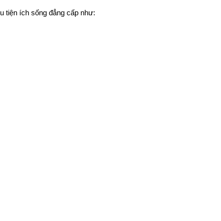
 tiện ích sống đẳng cấp như: