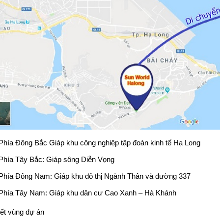
Phía Đông Bắc Giáp khu công nghiệp tập đoàn kinh tế Hạ Long
Phía Tây Bắc: Giáp sông Diễn Vọng
Phía Đông Nam: Giáp khu đô thị Ngành Thân và đường 337
Phía Tây Nam: Giáp khu dân cư Cao Xanh – Hà Khánh
kết vùng dự án