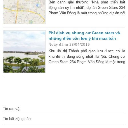
Bên cạnh giải thưởng “Nhà phát triển bất
động sản uy tín nhất”, dự án Green Stars 234
Phạm Văn Đồng là một trong những dự án nổi
bật của Geleximco được vinh danh ở hạng
mục “Khu nhà ở đáng sống nhất”. Vị trí xứng
tầm tạo nên Khu nhà ở đáng sống nhất Tọa
Phí dịch vụ chung cư Green stars và
lạc tại vị trí đắc địa, nằm trong quần thể thành
những điều cần lưu ý khi mua bán
phố Giao lưu rộng gần 100 ha trên đường
Ngày đăng 28/04/2019
Phạm Văn Đồng – Hà Nội, dự án Green
stars hứa hẹn sẽ trở thành một trong những
Khu đô thị Thành phố giao lưu được coi là
khu đô thị đáng sống nhất Hà Nội. Chung cư
Green Stars 234 Phạm Văn Đồng là một trong
những dự án nổi bật của Geleximco được
vinh danh ở hạng mục “Khu nhà ở đáng sống
nhất”
TIN TỨC
Tin rao vặt
Tin bất động sản