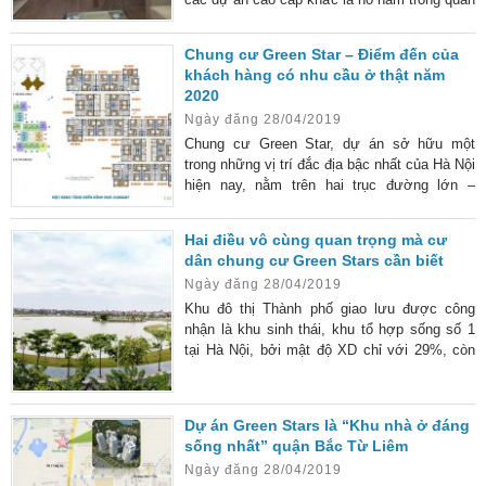
thể khu đô thị Thành phố giao lưu, khu đô thị
này được công nhận là khu sinh thái, khu tổ
Chung cư Green Star – Điểm đến của
hợp sống số 1 tại Hà Nội, bởi mật độ XD chỉ
khách hàng có nhu cầu ở thật năm
với 29%, còn lại là hồ nước và các khu dịch
2020
vụ, giải trí, trung tâm thương mại. Cùng với
Ngày đăng 28/04/2019
các tiện ích vô cùng thuận
Chung cư Green Star, dự án sở hữu một
trong những vị trí đắc địa bậc nhất của Hà Nội
hiện nay, nằm trên hai trục đường lớn –
Phạm Văn Đồng và Hoàng Quốc Việt với giá
bán chỉ từ 1,8 tỷ/căn ( gồm VAT+ nội thất).
Hai điều vô cùng quan trọng mà cư
dân chung cư Green Stars cần biết
Ngày đăng 28/04/2019
Khu đô thị Thành phố giao lưu được công
nhận là khu sinh thái, khu tổ hợp sống số 1
tại Hà Nội, bởi mật độ XD chỉ với 29%, còn
lại là hồ nước và các khu dịch vụ, giải trí,
trung tâm thương mại. Cùng với các tiện ích
vô cùng thuận lợi ở xung quanh dự án, các
Dự án Green Stars là “Khu nhà ở đáng
tiện ích sẵn có và các tiện ích sẽ nằm trong
sống nhất” quận Bắc Từ Liêm
dự án như khu vui chơi, hồ bơi, hồ điều hòa,
Ngày đăng 28/04/2019
các trường học như THPT, THCS Phạm