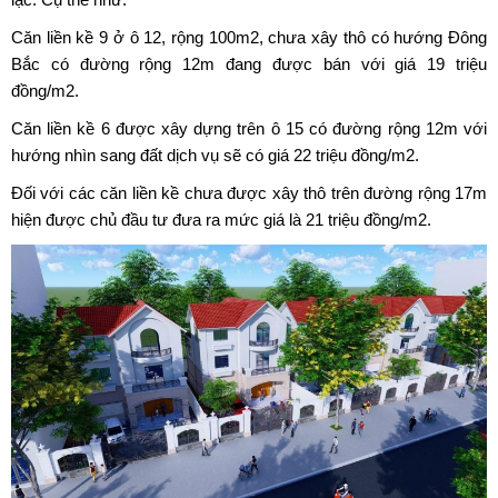
Căn liền kề 9 ở ô 12, rộng 100m2, chưa xây thô có hướng Đông
Bắc có đường rộng 12m đang được bán với giá 19 triệu
đồng/m2.
Căn liền kề 6 được xây dựng trên ô 15 có đường rộng 12m với
hướng nhìn sang đất dịch vụ sẽ có giá 22 triệu đồng/m2.
Đối với các căn liền kề chưa được xây thô trên đường rộng 17m
hiện được chủ đầu tư đưa ra mức giá là 21 triệu đồng/m2.